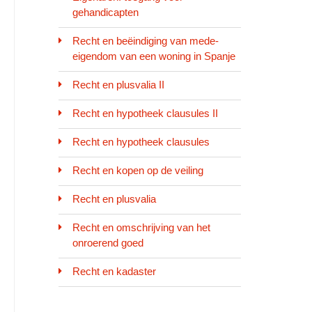
gehandicapten
Recht en beëindiging van mede-
eigendom van een woning in Spanje
Recht en plusvalia II
Recht en hypotheek clausules II
Recht en hypotheek clausules
Recht en kopen op de veiling
Recht en plusvalia
Recht en omschrijving van het
onroerend goed
Recht en kadaster