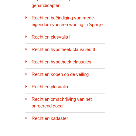
gehandicapten
Recht en beëindiging van mede-
eigendom van een woning in Spanje
Recht en plusvalia II
Recht en hypotheek clausules II
Recht en hypotheek clausules
Recht en kopen op de veiling
Recht en plusvalia
Recht en omschrijving van het
onroerend goed
Recht en kadaster