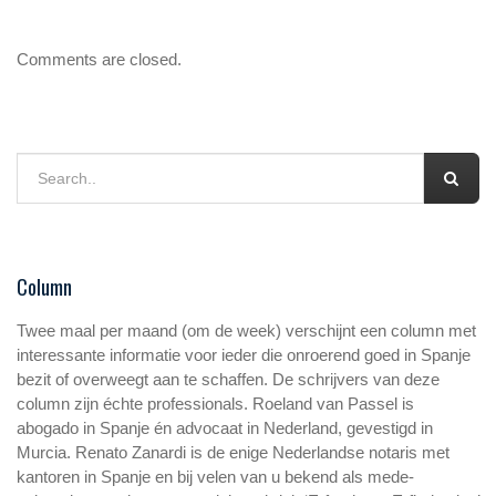
Comments are closed.
Column
Twee maal per maand (om de week) verschijnt een column met
interessante informatie voor ieder die onroerend goed in Spanje
bezit of overweegt aan te schaffen. De schrijvers van deze
column zijn échte professionals. Roeland van Passel is
abogado in Spanje én advocaat in Nederland, gevestigd in
Murcia. Renato Zanardi is de enige Nederlandse notaris met
kantoren in Spanje en bij velen van u bekend als mede-