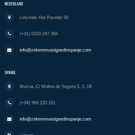
NEDERLAND
Lelystad, Het Ravelijn 50
(+31) 0320 247 394
info@zekerenvastgoedinspanje.com
SPANJE
Murcia, C/ Molina de Segura 5, 3, 1B
(+34) 968 233 151
info@zekerenvastgoedinspanje.com