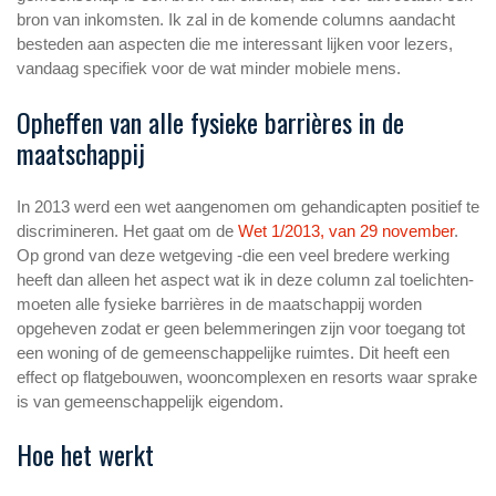
bron van inkomsten. Ik zal in de komende columns aandacht
besteden aan aspecten die me interessant lijken voor lezers,
vandaag specifiek voor de wat minder mobiele mens.
Opheffen van alle fysieke barrières in de
maatschappij
In 2013 werd een wet aangenomen om gehandicapten positief te
discrimineren. Het gaat om de
Wet 1/2013, van 29 november
.
Op grond van deze wetgeving -die een veel bredere werking
heeft dan alleen het aspect wat ik in deze column zal toelichten-
moeten alle fysieke barrières in de maatschappij worden
opgeheven zodat er geen belemmeringen zijn voor toegang tot
een woning of de gemeenschappelijke ruimtes. Dit heeft een
effect op flatgebouwen, wooncomplexen en resorts waar sprake
is van gemeenschappelijk eigendom.
Hoe het werkt