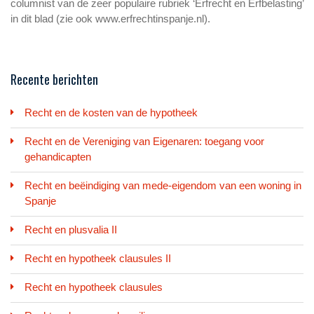
columnist van de zeer populaire rubriek ‘Erfrecht en Erfbelasting’
in dit blad (zie ook www.erfrechtinspanje.nl).
Recente berichten
Recht en de kosten van de hypotheek
Recht en de Vereniging van Eigenaren: toegang voor
gehandicapten
Recht en beëindiging van mede-eigendom van een woning in
Spanje
Recht en plusvalia II
Recht en hypotheek clausules II
Recht en hypotheek clausules