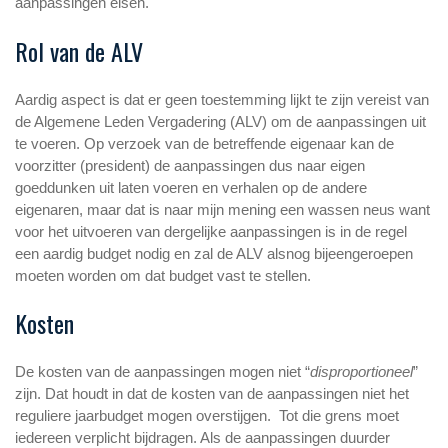
aanpassingen eisen.
Rol van de ALV
Aardig aspect is dat er geen toestemming lijkt te zijn vereist van
de Algemene Leden Vergadering (ALV) om de aanpassingen uit
te voeren. Op verzoek van de betreffende eigenaar kan de
voorzitter (president) de aanpassingen dus naar eigen
goeddunken uit laten voeren en verhalen op de andere
eigenaren, maar dat is naar mijn mening een wassen neus want
voor het uitvoeren van dergelijke aanpassingen is in de regel
een aardig budget nodig en zal de ALV alsnog bijeengeroepen
moeten worden om dat budget vast te stellen.
Kosten
De kosten van de aanpassingen mogen niet “
disproportioneel
”
zijn. Dat houdt in dat de kosten van de aanpassingen niet het
reguliere jaarbudget mogen overstijgen. Tot die grens moet
iedereen verplicht bijdragen. Als de aanpassingen duurder