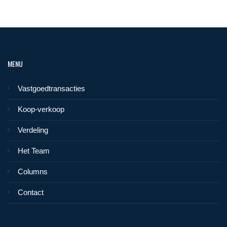
MENU
Vastgoedtransacties
Koop-verkoop
Verdeling
Het Team
Columns
Contact