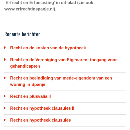
‘Erfrecht en Erfbelasting’ in dit blad (zie ook
www.erfrechtinspanje.nl).
Recente berichten
Recht en de kosten van de hypotheek
Recht en de Vereniging van Eigenaren: toegang voor
gehandicapten
Recht en beëindiging van mede-eigendom van een
woning in Spanje
Recht en plusvalia II
Recht en hypotheek clausules II
Recht en hypotheek clausules