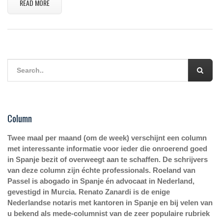
READ MORE
Column
Twee maal per maand (om de week) verschijnt een column
met interessante informatie voor ieder die onroerend goed
in Spanje bezit of overweegt aan te schaffen. De schrijvers
van deze column zijn échte professionals. Roeland van
Passel is abogado in Spanje én advocaat in Nederland,
gevestigd in Murcia. Renato Zanardi is de enige
Nederlandse notaris met kantoren in Spanje en bij velen van
u bekend als mede-columnist van de zeer populaire rubriek