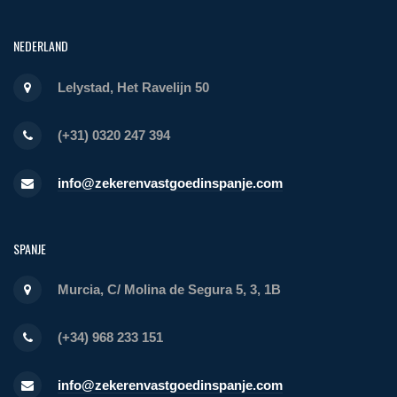
NEDERLAND
Lelystad, Het Ravelijn 50
(+31) 0320 247 394
info@zekerenvastgoedinspanje.com
SPANJE
Murcia, C/ Molina de Segura 5, 3, 1B
(+34) 968 233 151
info@zekerenvastgoedinspanje.com