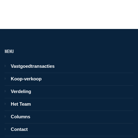
MENU
Vastgoedtransacties
Koop-verkoop
Verdeling
Het Team
Columns
Contact