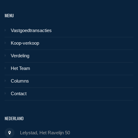
MENU
Vastgoedtransacties
Koop-verkoop
Verdeling
Het Team
Columns
Contact
NEDERLAND
Lelystad, Het Ravelijn 50