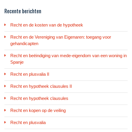
Recente berichten
Recht en de kosten van de hypotheek
Recht en de Vereniging van Eigenaren: toegang voor
gehandicapten
Recht en beëindiging van mede-eigendom van een woning in
Spanje
Recht en plusvalia II
Recht en hypotheek clausules II
Recht en hypotheek clausules
Recht en kopen op de veiling
Recht en plusvalia