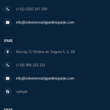
(+31) 0320 247 394
info@zekerenvastgoedinspanje.com
SPANJE
Murcia, C/ Molina de Segura 5, 3, 1B
(+34) 968 233 151
info@zekerenvastgoedinspanje.com
vplegal
SPANJE