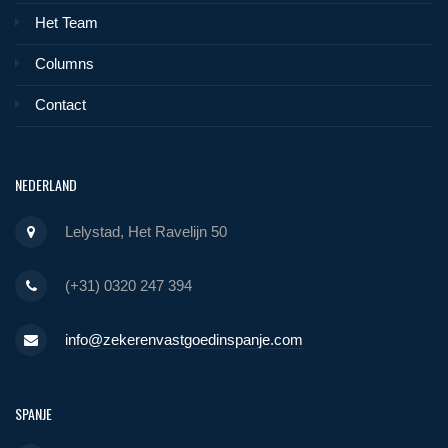
Het Team
Columns
Contact
NEDERLAND
Lelystad, Het Ravelijn 50
(+31) 0320 247 394
info@zekerenvastgoedinspanje.com
SPANJE