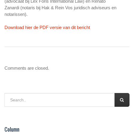
(advocaat bij Lex Foris International Law) en Renato
Zanardi (notaris bij Hak & Rein Vos juridisch adviseurs en
notarissen).
Download hier de PDF versie van dit bericht
Comments are closed.
Column